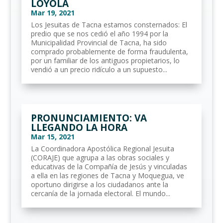
LOYOLA
Mar 19, 2021
Los Jesuitas de Tacna estamos consternados: El
predio que se nos cedió el año 1994 por la
Municipalidad Provincial de Tacna, ha sido
comprado probablemente de forma fraudulenta,
por un familiar de los antiguos propietarios, lo
vendió a un precio ridículo a un supuesto...
PRONUNCIAMIENTO: VA
LLEGANDO LA HORA
Mar 15, 2021
La Coordinadora Apostólica Regional Jesuita
(CORAJE) que agrupa a las obras sociales y
educativas de la Compañía de Jesús y vinculadas
a ella en las regiones de Tacna y Moquegua, ve
oportuno dirigirse a los ciudadanos ante la
cercanía de la jornada electoral. El mundo...