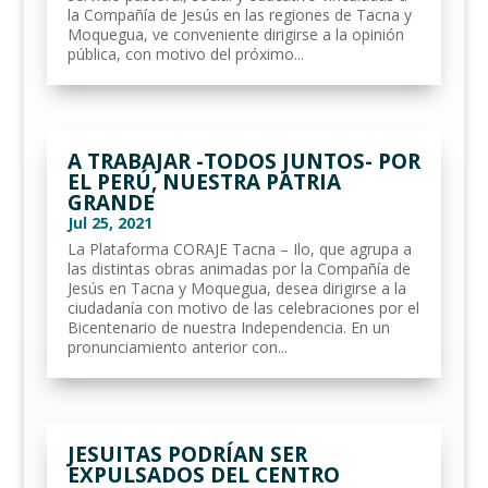
la Compañía de Jesús en las regiones de Tacna y
Moquegua, ve conveniente dirigirse a la opinión
pública, con motivo del próximo...
A TRABAJAR -TODOS JUNTOS- POR
EL PERÚ, NUESTRA PATRIA
GRANDE
Jul 25, 2021
La Plataforma CORAJE Tacna – Ilo, que agrupa a
las distintas obras animadas por la Compañía de
Jesús en Tacna y Moquegua, desea dirigirse a la
ciudadanía con motivo de las celebraciones por el
Bicentenario de nuestra Independencia. En un
pronunciamiento anterior con...
JESUITAS PODRÍAN SER
EXPULSADOS DEL CENTRO