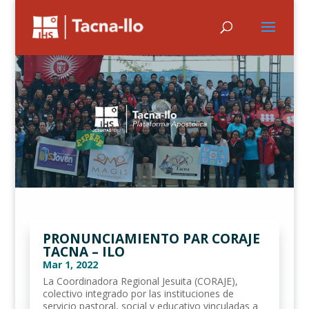
PRONUNCIAMIENTO PAR CORAJE
TACNA – ILO
Mar 1, 2022
La Coordinadora Regional Jesuita (CORAJE),
colectivo integrado por las instituciones de
servicio pastoral, social y educativo vinculadas a