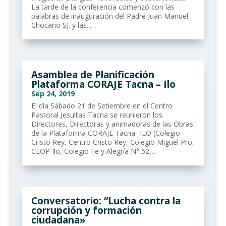
La tarde de la conferencia comenzó con las
palabras de inauguración del Padre Juan Manuel
Chocano SJ. y las...
Asamblea de Planificación
Plataforma CORAJE Tacna – Ilo
Sep 24, 2019
El día Sábado 21 de Setiembre en el Centro
Pastoral Jesuitas Tacna se reunieron los
Directores, Directoras y animadoras de las Obras
de la Plataforma CORAJE Tacna- ILO (Colegio
Cristo Rey, Centro Cristo Rey, Colegio Miguel Pro,
CEOP Ilo, Colegio Fe y Alegría N° 52,...
Conversatorio: “Lucha contra la
corrupción y formación
ciudadana»