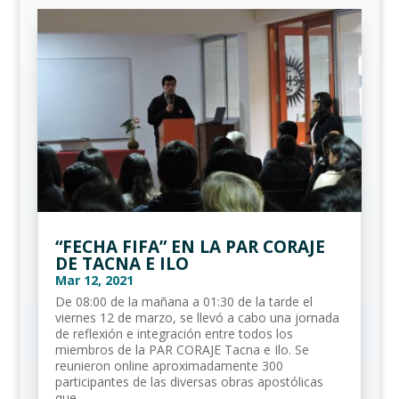
“FECHA FIFA” EN LA PAR CORAJE
DE TACNA E ILO
Mar 12, 2021
De 08:00 de la mañana a 01:30 de la tarde el
viernes 12 de marzo, se llevó a cabo una jornada
de reflexión e integración entre todos los
miembros de la PAR CORAJE Tacna e Ilo. Se
reunieron online aproximadamente 300
participantes de las diversas obras apostólicas
que...