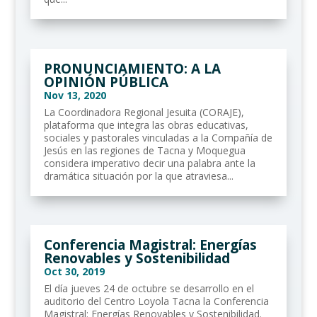
PRONUNCIAMIENTO: A LA
OPINIÓN PÚBLICA
Nov 13, 2020
La Coordinadora Regional Jesuita (CORAJE),
plataforma que integra las obras educativas,
sociales y pastorales vinculadas a la Compañía de
Jesús en las regiones de Tacna y Moquegua
considera imperativo decir una palabra ante la
dramática situación por la que atraviesa...
Conferencia Magistral: Energías
Renovables y Sostenibilidad
Oct 30, 2019
El día jueves 24 de octubre se desarrollo en el
auditorio del Centro Loyola Tacna la Conferencia
Magistral: Energías Renovables y Sostenibilidad.